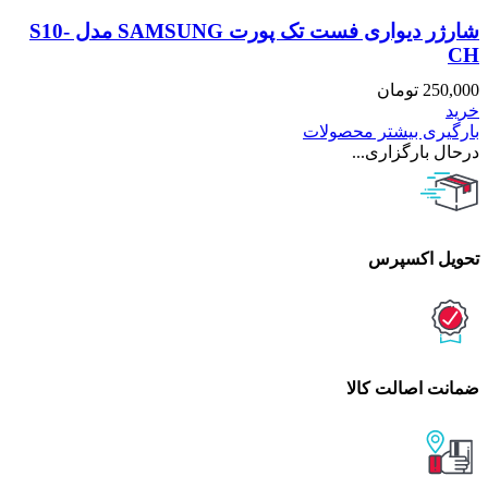
شارژر دیواری فست تک پورت SAMSUNG مدل S10-
CH
250,000
تومان
خرید
بارگیری بیشتر محصولات
درحال بارگزاری...
تحویل اکسپرس
ضمانت اصالت کالا