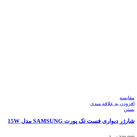
مقایسه
افزودن به علاقه مندی
بستن
شارژر دیواری فست تک پورت SAMSUNG مدل 15W