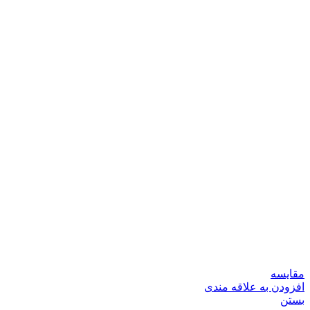
مقایسه
افزودن به علاقه مندی
بستن