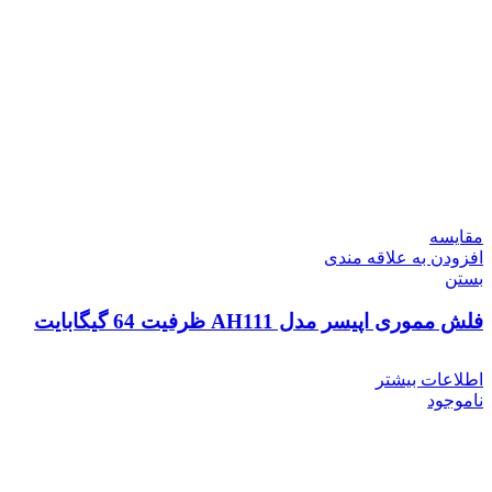
مقایسه
افزودن به علاقه مندی
بستن
فلش مموری اپیسر مدل AH111 ظرفیت 64 گیگابایت
اطلاعات بیشتر
ناموجود