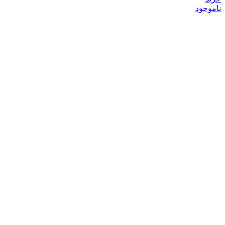
ناموجود